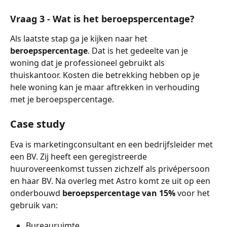
Vraag 3 - Wat is het beroepspercentage?
Als laatste stap ga je kijken naar het 
beroepspercentage
. Dat is het gedeelte van je 
woning dat je professioneel gebruikt als 
thuiskantoor. Kosten die betrekking hebben op je 
hele woning kan je maar aftrekken in verhouding 
met je beroepspercentage.
Case study
Eva is marketingconsultant en een bedrijfsleider met 
een BV. Zij heeft een geregistreerde 
huurovereenkomst tussen zichzelf als privépersoon 
en haar BV. Na overleg met Astro komt ze uit op een 
onderbouwd 
beroepspercentage van 15%
 voor het 
gebruik van:
Bureauruimte