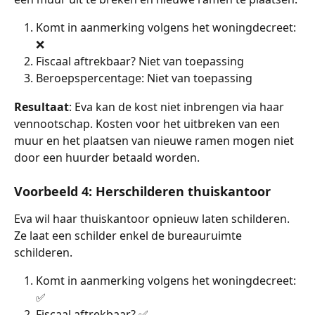
Komt in aanmerking volgens het woningdecreet: 
❌
Fiscaal aftrekbaar? Niet van toepassing
Beroepspercentage: Niet van toepassing
Resultaat
: Eva kan de kost niet inbrengen via haar 
vennootschap. Kosten voor het uitbreken van een 
muur en het plaatsen van nieuwe ramen mogen niet 
door een huurder betaald worden.
Voorbeeld 4: Herschilderen thuiskantoor
Eva wil haar thuiskantoor opnieuw laten schilderen. 
Ze laat een schilder enkel de bureauruimte 
schilderen. 
Komt in aanmerking volgens het woningdecreet: 
✅
Fiscaal aftrekbaar? ✅