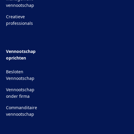
vennootschap
Creatieve
professionals
Vennootschap
oprichten
Besloten
Vennootschap
Vennootschap
onder firma
Commanditaire
vennootschap