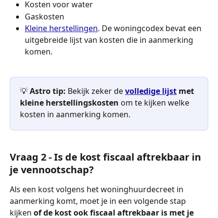
Kosten voor water
Gaskosten
Kleine herstellingen
. De woningcodex bevat een 
uitgebreide lijst van kosten die in aanmerking 
komen.
💡 
Astro tip:
 Bekijk zeker de 
volledige lijst
 met 
kleine herstellingskosten
 om te kijken welke 
kosten in aanmerking komen.
Vraag 2 - Is de kost fiscaal aftrekbaar in 
je vennootschap?
Als een kost volgens het woninghuurdecreet in 
aanmerking komt, moet je in een volgende stap 
kijken 
of de kost ook fiscaal aftrekbaar is met je 