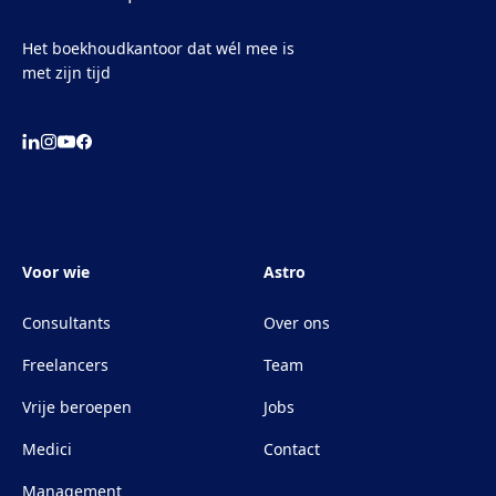
Het boekhoudkantoor dat wél mee is
met zijn tijd
Voor wie
Astro
Consultants
Over ons
Freelancers
Team
Vrije beroepen
Jobs
Medici
Contact
Management