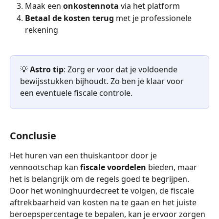
Maak een 
onkostennota
 via het platform
Betaal de kosten terug
 met je professionele 
rekening
💡 
Astro tip
: Zorg er voor dat je voldoende 
bewijsstukken bijhoudt. Zo ben je klaar voor 
een eventuele fiscale controle. 
Conclusie
Het huren van een thuiskantoor door je 
vennootschap kan 
fiscale voordelen
 bieden, maar 
het is belangrijk om de regels goed te begrijpen. 
Door het woninghuurdecreet te volgen, de fiscale 
aftrekbaarheid van kosten na te gaan en het juiste 
beroepspercentage te bepalen, kan je ervoor zorgen 