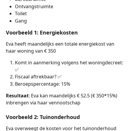
Ontvangstruimte
Toilet
Gang
Voorbeeld 1: Energiekosten
Eva heeft maandelijks een totale energiekost van 
haar woning van € 350
Komt in aanmerking volgens het woningdecreet: 
✅
Fiscaal aftrekbaar? ✅
Beroepspercentage: 15%
Resultaat
: Eva kan maandelijks € 52.5 (€ 350*15%) 
inbrengen via haar vennootschap
Voorbeeld 2: Tuinonderhoud
Eva overweegt de kosten voor het tuinonderhoud 