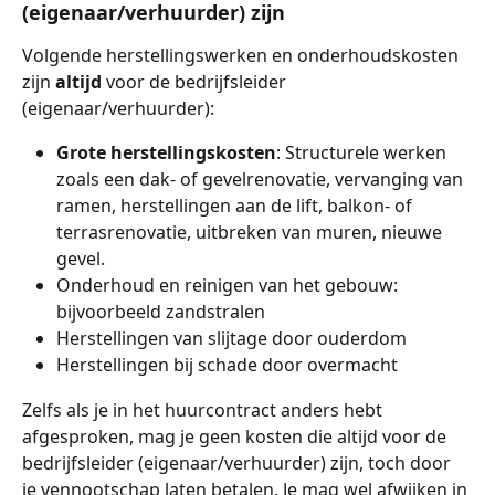
(eigenaar/verhuurder) zijn
Volgende herstellingswerken en onderhoudskosten 
zijn 
altijd
 voor de bedrijfsleider 
(eigenaar/verhuurder):
Grote herstellingskosten
: Structurele werken 
zoals een dak- of gevelrenovatie, vervanging van 
ramen, herstellingen aan de lift, balkon- of 
terrasrenovatie, uitbreken van muren, nieuwe 
gevel.
Onderhoud en reinigen van het gebouw: 
bijvoorbeeld zandstralen
Herstellingen van slijtage door ouderdom 
Herstellingen bij schade door overmacht
Zelfs als je in het huurcontract anders hebt 
afgesproken, mag je geen kosten die altijd voor de 
bedrijfsleider (eigenaar/verhuurder) zijn, toch door 
je vennootschap laten betalen. Je mag wel afwijken in 