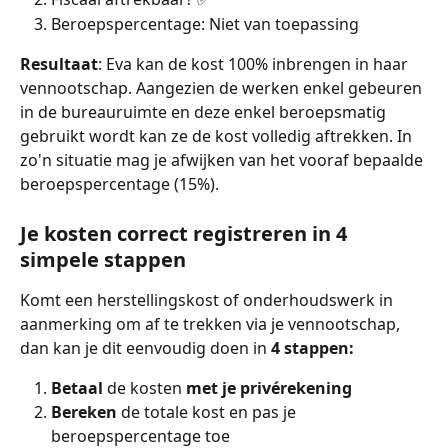
Beroepspercentage: Niet van toepassing
Resultaat
: Eva kan de kost 100% inbrengen in haar 
vennootschap. Aangezien de werken enkel gebeuren 
in de bureauruimte en deze enkel beroepsmatig 
gebruikt wordt kan ze de kost volledig aftrekken. In 
zo'n situatie mag je afwijken van het vooraf bepaalde 
beroepspercentage (15%).
Je kosten correct registreren in 4 
simpele stappen
Komt een herstellingskost of onderhoudswerk in 
aanmerking om af te trekken via je vennootschap, 
dan kan je dit eenvoudig doen in 
4 stappen:
Betaal
 de kosten 
met je privérekening
Bereken
 de totale kost en pas je 
beroepspercentage toe