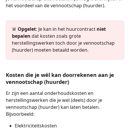
het voordeel van de vennootschap (huurder).
🚨 
Opgelet
: Je kan in het huurcontract 
niet 
bepalen
 dat kosten zoals grote 
herstellingswerken toch door je vennootschap 
(huurder) moeten betaald worden. 
Kosten die je wél kan doorrekenen aan je 
vennootschap (huurder)
Er zijn een aantal onderhoudskosten en 
herstellingswerken die je wel (deels) door je 
vennootschap (huurder) kan laten betalen. 
Bijvoorbeeld:
Elektriciteitskosten