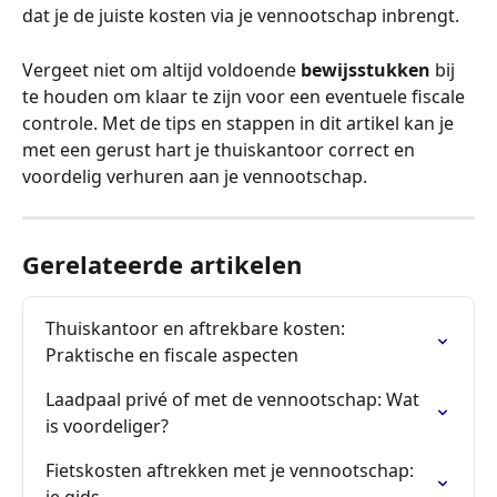
dat je de juiste kosten via je vennootschap inbrengt.
Vergeet niet om altijd voldoende 
bewijsstukken
 bij 
te houden om klaar te zijn voor een eventuele fiscale 
controle. Met de tips en stappen in dit artikel kan je 
met een gerust hart je thuiskantoor correct en 
voordelig verhuren aan je vennootschap.
Gerelateerde artikelen
Thuiskantoor en aftrekbare kosten: 
Praktische en fiscale aspecten
Laadpaal privé of met de vennootschap: Wat 
is voordeliger?
Fietskosten aftrekken met je vennootschap: 
je gids