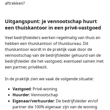
aftrekken?
Uitgangspunt: je vennootschap huurt 
een thuiskantoor in een privé-vastgoed
Veel bedrijfsleiders werken regelmatig van thuis en 
hebben een thuiskantoor of thuisbureau. Dit 
thuiskantoor wordt in de praktijk vaak door de 
vennootschap van de bedrijfsleider gehuurd van de 
bedrijfsleider die het vastgoed, eventueel samen met 
een partner, privébezit. 
In de praktijk zien we vaak de volgende situatie:
Vastgoed
: Privé-woning
Huurder
: Vennootschap
Eigenaar/verhuurder
: De bedrijfsleider en/of 
partner die 100% eigenaar zijn van de woning