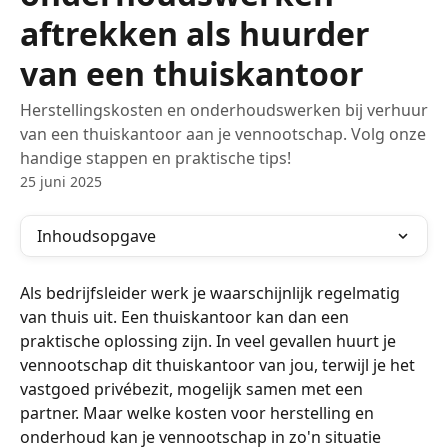
aftrekken als huurder
van een thuiskantoor
Herstellingskosten en onderhoudswerken bij verhuur
van een thuiskantoor aan je vennootschap. Volg onze
handige stappen en praktische tips!
25 juni 2025
Inhoudsopgave
Als bedrijfsleider werk je waarschijnlijk regelmatig 
van thuis uit. Een thuiskantoor kan dan een 
praktische oplossing zijn. In veel gevallen huurt je 
vennootschap dit thuiskantoor van jou, terwijl je het 
vastgoed privébezit, mogelijk samen met een 
partner. Maar welke kosten voor herstelling en 
onderhoud kan je vennootschap in zo'n situatie 