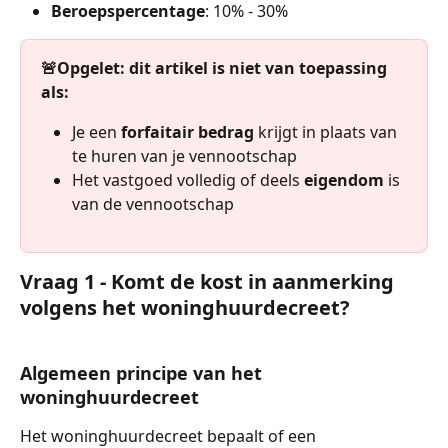
Beroepspercentage
: 10% - 30%
🚨Opgelet: dit artikel is niet van toepassing 
als:
Je een 
forfaitair bedrag
 krijgt in plaats van 
te huren van je vennootschap
Het vastgoed volledig of deels 
eigendom
 is 
van de vennootschap
Vraag 1 - Komt de kost in aanmerking 
volgens het woninghuurdecreet?
Algemeen principe van het 
woninghuurdecreet
Het woninghuurdecreet bepaalt of een 