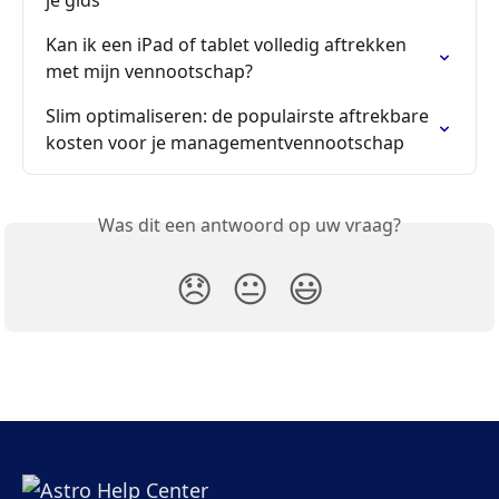
Kan ik een iPad of tablet volledig aftrekken 
met mijn vennootschap?
Slim optimaliseren: de populairste aftrekbare 
kosten voor je managementvennootschap
Was dit een antwoord op uw vraag?
😞
😐
😃