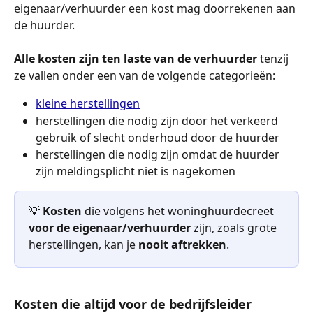
eigenaar/verhuurder een kost mag doorrekenen aan 
de huurder. 
Alle kosten zijn ten laste van de verhuurder
 tenzij 
ze vallen onder een van de volgende categorieën:
kleine herstellingen
herstellingen die nodig zijn door het verkeerd 
gebruik of slecht onderhoud door de huurder
herstellingen die nodig zijn omdat de huurder 
zijn meldingsplicht niet is nagekomen
💡 
Kosten
 die volgens het woninghuurdecreet 
voor de eigenaar/verhuurder
 zijn, zoals grote 
herstellingen, kan je 
nooit aftrekken
.
Kosten die altijd voor de bedrijfsleider 