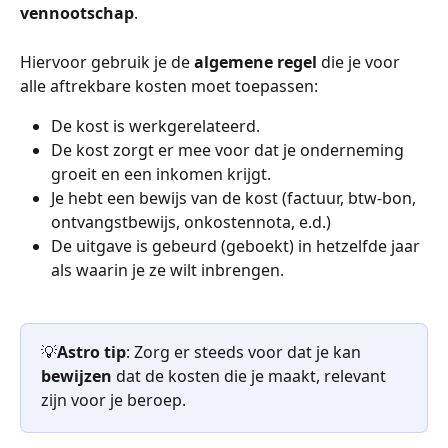
vennootschap
.
Hiervoor gebruik je de 
algemene regel
 die je voor 
alle aftrekbare kosten moet toepassen:
De kost is werkgerelateerd.
De kost zorgt er mee voor dat je onderneming 
groeit en een inkomen krijgt.
Je hebt een bewijs van de kost (factuur, btw-bon, 
ontvangstbewijs, onkostennota, e.d.)
De uitgave is gebeurd (geboekt) in hetzelfde jaar 
als waarin je ze wilt inbrengen.
💡
Astro tip
: Zorg er steeds voor dat je kan 
bewijzen
 dat de kosten die je maakt, relevant 
zijn voor je beroep.