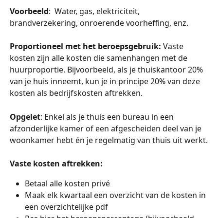
Voorbeeld
:  Water, gas, elektriciteit, 
brandverzekering, onroerende voorheffing, enz.
Proportioneel met het beroepsgebruik:
 Vaste 
kosten zijn alle kosten die samenhangen met de 
huurproportie. Bijvoorbeeld, als je thuiskantoor 20% 
van je huis inneemt, kun je in principe 20% van deze 
kosten als bedrijfskosten aftrekken.
Opgelet
: Enkel als je thuis een bureau in een 
afzonderlijke kamer of een afgescheiden deel van je 
woonkamer hebt én je regelmatig van thuis uit werkt.
Vaste kosten aftrekken: 
Betaal alle kosten privé
Maak elk kwartaal een overzicht van de kosten in 
een overzichtelijke pdf