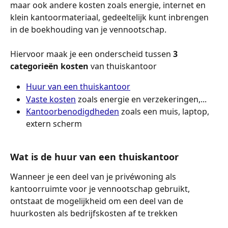
maar ook andere kosten zoals energie, internet en 
klein kantoormateriaal, gedeeltelijk kunt inbrengen 
in de boekhouding van je vennootschap.
Hiervoor maak je een onderscheid tussen 
3 
categorieën kosten
 van thuiskantoor
Huur van een thuiskantoor
Vaste kosten
 zoals energie en verzekeringen,...
Kantoorbenodigdheden
 zoals een muis, laptop, 
extern scherm
Wat is de huur van een thuiskantoor
Wanneer je een deel van je privéwoning als 
kantoorruimte voor je vennootschap gebruikt, 
ontstaat de mogelijkheid om een deel van de 
huurkosten als bedrijfskosten af te trekken