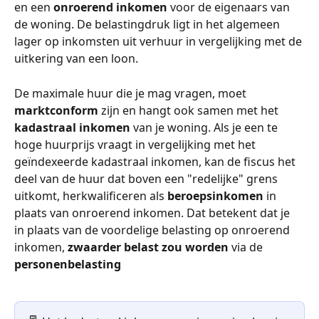
en een 
onroerend inkomen
 voor de eigenaars van 
de woning. De belastingdruk ligt in het algemeen 
lager op inkomsten uit verhuur in vergelijking met de 
uitkering van een loon.
De maximale huur die je mag vragen, moet 
marktconform
 zijn en hangt ook samen met het 
kadastraal inkomen
 van je woning. Als je een te 
hoge huurprijs vraagt in vergelijking met het 
geïndexeerde kadastraal inkomen, kan de fiscus het 
deel van de huur dat boven een "redelijke" grens 
uitkomt, herkwalificeren als 
beroepsinkomen
 in 
plaats van onroerend inkomen. Dat betekent dat je 
in plaats van de voordelige belasting op onroerend 
inkomen, 
zwaarder belast zou worden
 via de 
personenbelasting