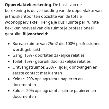
Oppervlakteberekening
: De basis van de 
berekening is de verhouding van de oppervlakte van 
je thuiskantoor ten opzichte van de totale 
woonoppervlakte. Hier ga je dus ruimte per ruimte 
bekijken hoeveel van die ruimte je professioneel 
gebruikt. 
Bijvoorbeeld
:
Bureau ruimte van 25m2 die 100% professioneel 
wordt gebruikt
Gang: 15% - doorlaten zakelijke relaties
Toilet: 15% - gebruik door zakelijke relaties
Ontvangstruimte: 20% - Tijdelijk ontvangen en 
eerste contact met klanten
Kelder: 20% opslagruimte papieren en 
documenten
Zolder: 20% opslagruimte ruimte papieren en 
documenten