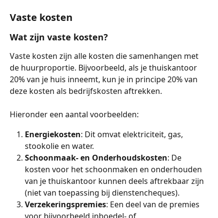
Vaste kosten
Wat zijn vaste kosten?
Vaste kosten zijn alle kosten die samenhangen met 
de huurproportie. Bijvoorbeeld, als je thuiskantoor 
20% van je huis inneemt, kun je in principe 20% van 
deze kosten als bedrijfskosten aftrekken.
Hieronder een aantal voorbeelden:
Energiekosten
: Dit omvat elektriciteit, gas, 
stookolie en water.
Schoonmaak- en Onderhoudskosten
: De 
kosten voor het schoonmaken en onderhouden 
van je thuiskantoor kunnen deels aftrekbaar zijn 
(niet van toepassing bij dienstencheques).
Verzekeringspremies
: Een deel van de premies 
voor bijvoorbeeld inboedel- of 