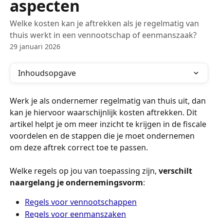
aspecten
Welke kosten kan je aftrekken als je regelmatig van
thuis werkt in een vennootschap of eenmanszaak?
29 januari 2026
Inhoudsopgave
Werk je als ondernemer regelmatig van thuis uit, dan 
kan je hiervoor waarschijnlijk kosten aftrekken. Dit 
artikel helpt je om meer inzicht te krijgen in de fiscale 
voordelen en de stappen die je moet ondernemen 
om deze aftrek correct toe te passen.
Welke regels op jou van toepassing zijn, 
verschilt 
naargelang je ondernemingsvorm
:
Regels voor vennootschappen
Regels voor eenmanszaken