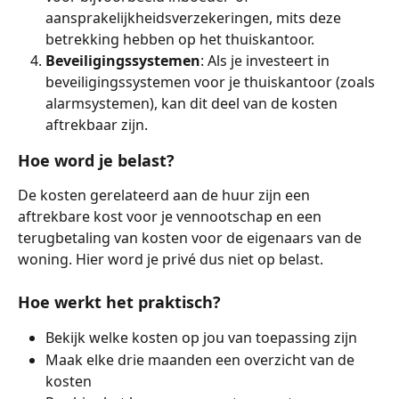
aansprakelijkheidsverzekeringen, mits deze 
betrekking hebben op het thuiskantoor.
Beveiligingssystemen
: Als je investeert in 
beveiligingssystemen voor je thuiskantoor (zoals 
alarmsystemen), kan dit deel van de kosten 
aftrekbaar zijn.
Hoe word je belast?
De kosten gerelateerd aan de huur zijn een 
aftrekbare kost voor je vennootschap en een 
terugbetaling van kosten voor de eigenaars van de 
woning. Hier word je privé dus niet op belast.
Hoe werkt het praktisch?
Bekijk welke kosten op jou van toepassing zijn
Maak elke drie maanden een overzicht van de 
kosten