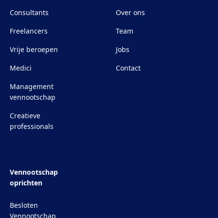
Consultants
Over ons
Freelancers
Team
Vrije beroepen
Jobs
Medici
Contact
Management
vennootschap
Creatieve
professionals
Vennootschap
oprichten
Besloten
Vennootschap