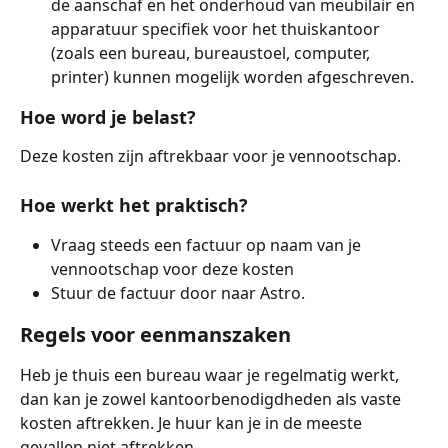
de aanschaf en het onderhoud van meubilair en 
apparatuur specifiek voor het thuiskantoor 
(zoals een bureau, bureaustoel, computer, 
printer) kunnen mogelijk worden afgeschreven.
Hoe word je belast?
Deze kosten zijn aftrekbaar voor je vennootschap.
Hoe werkt het praktisch?
Vraag steeds een factuur op naam van je 
vennootschap voor deze kosten
Stuur de factuur door naar Astro. 
Regels voor eenmanszaken
Heb je thuis een bureau waar je regelmatig werkt, 
dan kan je zowel kantoorbenodigdheden als vaste 
kosten aftrekken. Je huur kan je in de meeste 
gevallen niet aftrekken.