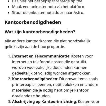
Pas hier het beroepspercentage op toe
Maak een onkostennota via het platform
Stuur de onkostennota door naar Astro.
Kantoorbenodigdheden
Wat zijn kantoorbenodigdheden?
Alle andere kantoorkosten die niet noodzakelijk 
gelinkt zijn aan de huurproportie.
Internet en Telecommunicatie
: Kosten voor 
internet en telefoondiensten die gebruikt 
worden voor zakelijke doeleinden kunnen 
gedeeltelijk of volledig worden afgetrokken.
Kantoorbenodigdheden
: Dit omvat items zoals 
printerpapier, pennen, notitieblokken en andere 
materialen die je nodig hebt om je kantoor 
draaiende te houden.
Afschrijving op Kantoorinrichting
: Kosten voor 