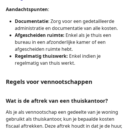
Aandachtspunten
:
Documentatie
: Zorg voor een gedetailleerde 
administratie en documentatie van alle kosten.
Afgescheiden ruimte:
 Enkel als je thuis een 
bureau in een afzonderlijke kamer of een 
afgescheiden ruimte hebt.
Regelmatig thuiswerk: 
Enkel indien je 
regelmatig van thuis werkt.
Regels voor vennootschappen
Wat is de aftrek van een thuiskantoor?
Als je als vennootschap een gedeelte van je woning 
gebruikt als thuiskantoor, kun je bepaalde kosten 
fiscaal aftrekken. Deze aftrek houdt in dat je de huur, 