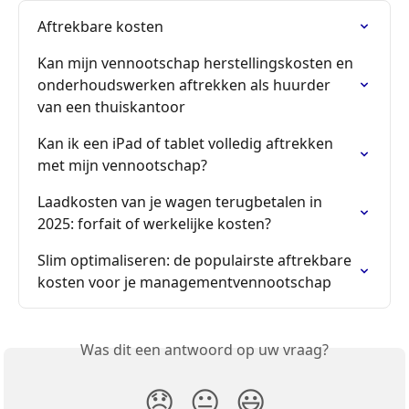
Aftrekbare kosten
Kan mijn vennootschap herstellingskosten en 
onderhoudswerken aftrekken als huurder 
van een thuiskantoor
Kan ik een iPad of tablet volledig aftrekken 
met mijn vennootschap?
Laadkosten van je wagen terugbetalen in 
2025: forfait of werkelijke kosten?
Slim optimaliseren: de populairste aftrekbare 
kosten voor je managementvennootschap
Was dit een antwoord op uw vraag?
😞
😐
😃