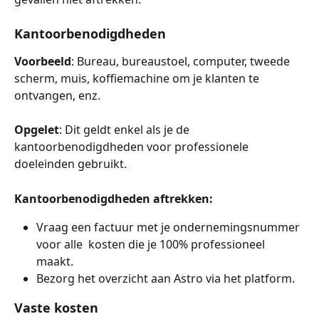
Kantoorbenodigdheden
Voorbeeld
: Bureau, bureaustoel, computer, tweede 
scherm, muis, koffiemachine om je klanten te 
ontvangen, enz.
Opgelet
: Dit geldt enkel als je de 
kantoorbenodigdheden voor professionele 
doeleinden gebruikt.
Kantoorbenodigdheden aftrekken: 
Vraag een factuur met je ondernemingsnummer 
voor alle  kosten die je 100% professioneel 
maakt. 
Bezorg het overzicht aan Astro via het platform.
Vaste kosten