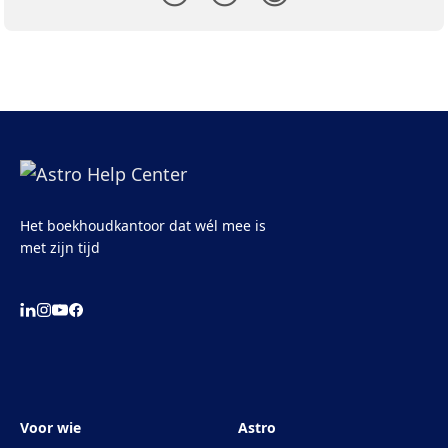
Het boekhoudkantoor dat wél mee is
met zijn tijd
Voor wie
Astro