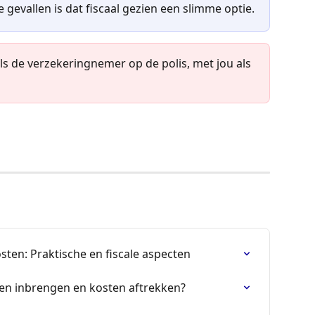
 gevallen is dat fiscaal gezien een slimme optie.
 als de verzekeringnemer op de polis, met jou als 
sten: Praktische en fiscale aspecten
sten inbrengen en kosten aftrekken?