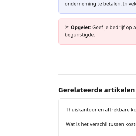
onderneming te betalen. In vele
🚨 
Opgelet
: Geef je bedrijf op
begunstigde.
Gerelateerde artikelen
Thuiskantoor en aftrekbare ko
Wat is het verschil tussen ko