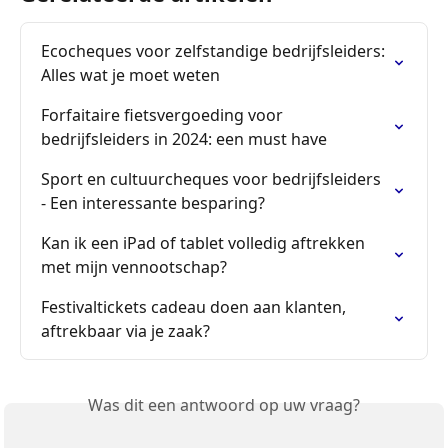
Ecocheques voor zelfstandige bedrijfsleiders: 
Alles wat je moet weten
Forfaitaire fietsvergoeding voor 
bedrijfsleiders in 2024: een must have
Sport en cultuurcheques voor bedrijfsleiders 
- Een interessante besparing?
Kan ik een iPad of tablet volledig aftrekken 
met mijn vennootschap?
Festivaltickets cadeau doen aan klanten, 
aftrekbaar via je zaak?
Was dit een antwoord op uw vraag?