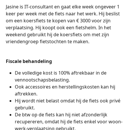
Jasine is IT-consultant en gaat elke week ongeveer 1 
keer per week met de fiets naar het werk. Hij beslist 
om een koersfiets te kopen van € 3000 voor zijn 
verplaatsing. Hij koopt ook een fietshelm. In het 
weekend gebruikt hij de koersfiets om met zijn 
vriendengroep fietstochten te maken.
Fiscale behandeling
De volledige kost is 100% aftrekbaar in de 
vennootschapsbelasting.
Ook accessoires en herstellingskosten kan hij 
aftrekken.
Hij wordt niet belast omdat hij de fiets ook privé 
gebruikt.
De btw op de fiets kan hij niet afzonderlijk 
recupereren, omdat hij de fiets enkel voor woon-
werk-verplaatsing gebruikt.