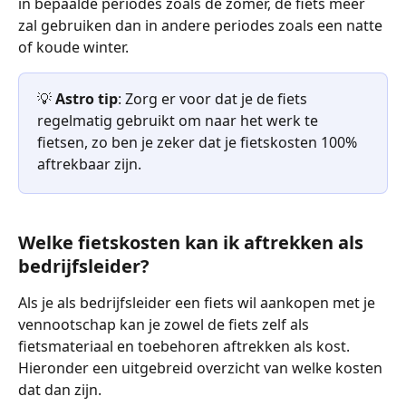
in bepaalde periodes zoals de zomer, de fiets meer 
zal gebruiken dan in andere periodes zoals een natte 
of koude winter.
💡 
Astro tip
: Zorg er voor dat je de fiets 
regelmatig gebruikt om naar het werk te 
fietsen, zo ben je zeker dat je fietskosten 100% 
aftrekbaar zijn.
Welke fietskosten kan ik aftrekken als 
bedrijfsleider?
Als je als bedrijfsleider een fiets wil aankopen met je 
vennootschap kan je zowel de fiets zelf als 
fietsmateriaal en toebehoren aftrekken als kost. 
Hieronder een uitgebreid overzicht van welke kosten 
dat dan zijn.