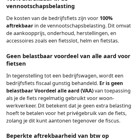
vennootschapsbelasting
De kosten van de bedrijfsfiets zijn voor 
100% 
aftrekbaar
 in de vennootschapsbelasting. Dit omvat 
de aankoopprijs, onderhoud, herstellingen, en 
accessoires zoals een fietsslot, helm en fietstas.
Geen belastbaar voordeel van alle aard voor 
fietsen
In tegenstelling tot een bedrijfswagen, wordt een 
bedrijfsfiets fiscaal gunstig behandeld. 
Er is geen 
belastbaar Voordeel alle aard (VAA)
 van toepassing 
als je de fiets regelmatig gebruikt voor woon-
werkverkeer. Dit betekent dat je geen extra belasting 
hoeft te betalen voor het privégebruik van de fiets, 
zolang je dit kunt aantonen tegenover de fiscus.
Beperkte aftrekbaarheid van btw op 