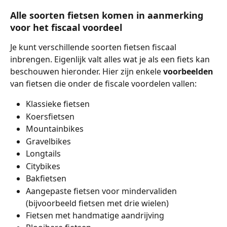
Alle soorten fietsen komen in aanmerking 
voor het fiscaal voordeel
Je kunt verschillende soorten fietsen fiscaal 
inbrengen. Eigenlijk valt alles wat je als een fiets kan 
beschouwen hieronder. Hier zijn enkele 
voorbeelden
van fietsen die onder de fiscale voordelen vallen:
Klassieke fietsen
Koersfietsen
Mountainbikes
Gravelbikes
Longtails
Citybikes
Bakfietsen
Aangepaste fietsen voor mindervaliden 
(bijvoorbeeld fietsen met drie wielen)
Fietsen met handmatige aandrijving