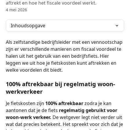
aftrekt en hoe het fiscale voordeel werkt.
4 mei 2026
Inhoudsopgave
Als zelfstandige bedrijfsleider met een vennootschap 
zijn er verschillende manieren om fiscaal voordeel te 
halen uit het gebruik van een bedrijfsfiets. Hier 
leggen we uit hoe je fietskosten kunt aftrekken en 
welke voordelen dit biedt.
100% aftrekbaar bij regelmatig woon-
werkverkeer 
Je fietskosten zijn 
100% aftrekbaar 
zodra je kan 
aantonen dat je de fiets 
regelmatig gebruikt voor 
woon-werk verkeer.
 De wetgever legt niet verder uit 
wat dat precies betekent. Het spreekt voor zich dat je 