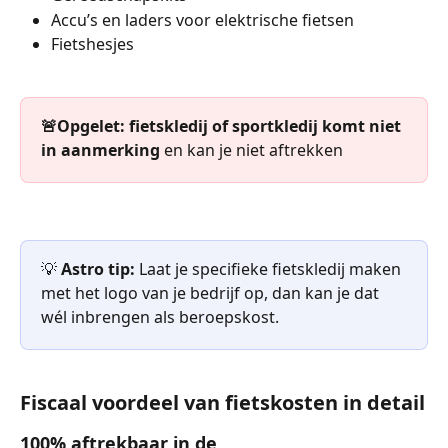
Accu’s en laders voor elektrische fietsen
Fietshesjes
🚨Opgelet: fietskledij of sportkledij komt niet 
in aanmerking 
en kan je niet aftrekken
💡 
Astro tip:
 Laat je specifieke fietskledij maken 
met het logo van je bedrijf op, dan kan je dat 
wél inbrengen als beroepskost. 
Fiscaal voordeel van fietskosten in detail
100% aftrekbaar in de 