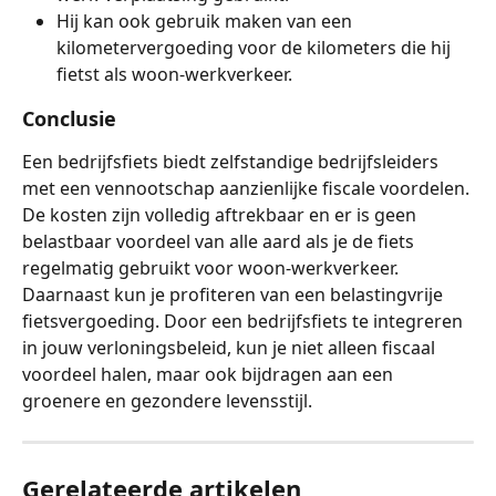
Hij kan ook gebruik maken van een 
kilometervergoeding voor de kilometers die hij 
fietst als woon-werkverkeer.
Conclusie
Een bedrijfsfiets biedt zelfstandige bedrijfsleiders 
met een vennootschap aanzienlijke fiscale voordelen. 
De kosten zijn volledig aftrekbaar en er is geen 
belastbaar voordeel van alle aard als je de fiets 
regelmatig gebruikt voor woon-werkverkeer. 
Daarnaast kun je profiteren van een belastingvrije 
fietsvergoeding. Door een bedrijfsfiets te integreren 
in jouw verloningsbeleid, kun je niet alleen fiscaal 
voordeel halen, maar ook bijdragen aan een 
groenere en gezondere levensstijl.
Gerelateerde artikelen