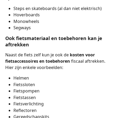
Steps en skateboards (al dan niet elektrisch)
Hoverboards
Monowheels
Segways
Ook fietsmateriaal en toebehoren kan je 
aftrekken
Naast de fiets zelf kun je ook de 
kosten voor 
fietsaccessoires en toebehoren
 fiscaal aftrekken. 
Hier zijn enkele voorbeelden:
Helmen
Fietssloten
Fietspompen
Fietstassen
Fietsverlichting
Reflectoren
Gereedschapskits