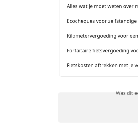
Alles wat je moet weten over 
Ecocheques voor zelfstandige b
Kilometervergoeding voor een
Forfaitaire fietsvergoeding vo
Fietskosten aftrekken met je v
Was dit 