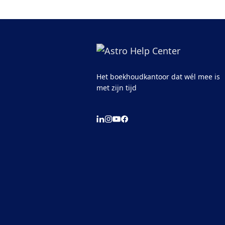
Het boekhoudkantoor dat wél mee is
met zijn tijd