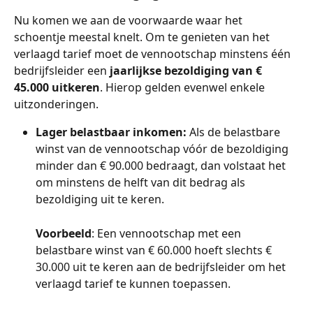
Nu komen we aan de voorwaarde waar het 
schoentje meestal knelt. Om te genieten van het 
verlaagd tarief moet de vennootschap minstens één 
bedrijfsleider een 
jaarlijkse bezoldiging van € 
45.000 uitkeren
. Hierop gelden evenwel enkele 
uitzonderingen. 
Lager belastbaar inkomen:
 Als de belastbare 
winst van de vennootschap vóór de bezoldiging 
minder dan € 90.000 bedraagt, dan volstaat het 
om minstens de helft van dit bedrag als 
bezoldiging uit te keren.
Voorbeeld
: Een vennootschap met een 
belastbare winst van € 60.000 hoeft slechts € 
30.000 uit te keren aan de bedrijfsleider om het 
verlaagd tarief te kunnen toepassen.