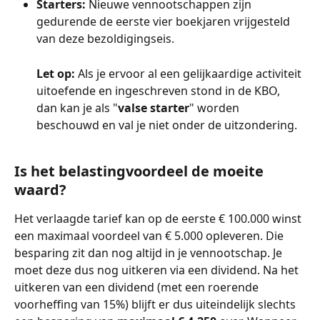
Starters:
 Nieuwe vennootschappen zijn 
gedurende de eerste vier boekjaren vrijgesteld 
van deze bezoldigingseis.
Let op:
 Als je ervoor al een gelijkaardige activiteit 
uitoefende en ingeschreven stond in de KBO, 
dan kan je als "
valse starter
" worden 
beschouwd en val je niet onder de uitzondering.
Is het belastingvoordeel de moeite 
waard?
Het verlaagde tarief kan op de eerste € 100.000 winst 
een maximaal voordeel van € 5.000 opleveren. Die 
besparing zit dan nog altijd in je vennootschap. Je 
moet deze dus nog uitkeren via een dividend. Na het 
uitkeren van een dividend (met een roerende 
voorheffing van 15%) blijft er dus uiteindelijk slechts 