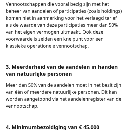
Vennootschappen die vooral bezig zijn met het 
beheer van aandelen of participaties (zoals holdings) 
komen niet in aanmerking voor het verlaagd tarief 
als de waarde van deze participaties meer dan 50% 
van het eigen vermogen uitmaakt. Ook deze 
voorwaarde is zelden een knelpunt voor een 
klassieke operationele vennootschap. 
3. Meerderheid van de aandelen in handen 
van natuurlijke personen
Meer dan 50% van de aandelen moet in het bezit zijn 
van één of meerdere natuurlijke personen. Dit kan 
worden aangetoond via het aandelenregister van de 
vennootschap.
4. Minimumbezoldiging van € 45.000