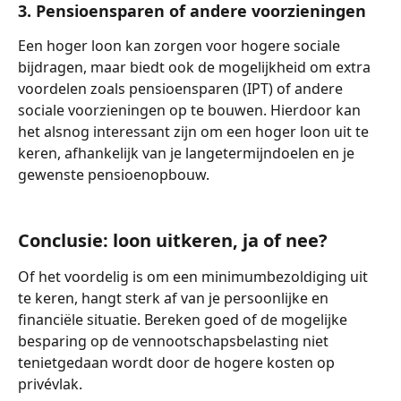
3. Pensioensparen of andere voorzieningen
Een hoger loon kan zorgen voor hogere sociale 
bijdragen, maar biedt ook de mogelijkheid om extra 
voordelen zoals pensioensparen (IPT) of andere 
sociale voorzieningen op te bouwen. Hierdoor kan 
het alsnog interessant zijn om een hoger loon uit te 
keren, afhankelijk van je langetermijndoelen en je 
gewenste pensioenopbouw.
Conclusie: loon uitkeren, ja of nee?
Of het voordelig is om een minimumbezoldiging uit 
te keren, hangt sterk af van je persoonlijke en 
financiële situatie. Bereken goed of de mogelijke 
besparing op de vennootschapsbelasting niet 
tenietgedaan wordt door de hogere kosten op 
privévlak. 