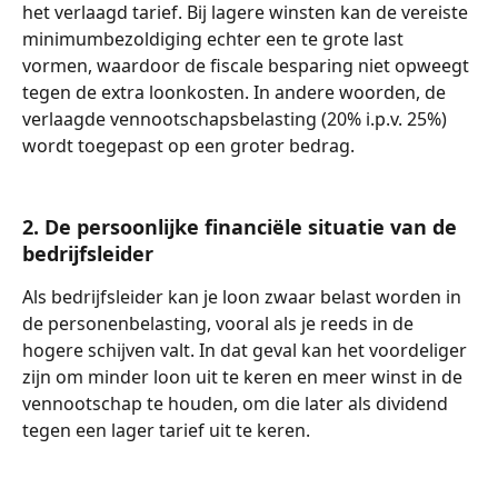
het verlaagd tarief. Bij lagere winsten kan de vereiste 
minimumbezoldiging echter een te grote last 
vormen, waardoor de fiscale besparing niet opweegt 
tegen de extra loonkosten. In andere woorden, de 
verlaagde vennootschapsbelasting (20% i.p.v. 25%) 
wordt toegepast op een groter bedrag. 
2. De persoonlijke financiële situatie van de 
bedrijfsleider
Als bedrijfsleider kan je loon zwaar belast worden in 
de personenbelasting, vooral als je reeds in de 
hogere schijven valt. In dat geval kan het voordeliger 
zijn om minder loon uit te keren en meer winst in de 
vennootschap te houden, om die later als dividend 
tegen een lager tarief uit te keren. 