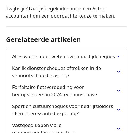
Twijfel je? Laat je begeleiden door een Astro-
accountant om een doordachte keuze te maken.
Gerelateerde artikelen
Alles wat je moet weten over maaltijdcheques
Kan ik dienstencheques aftrekken in de 
vennootschapsbelasting?
Forfaitaire fietsvergoeding voor 
bedrijfsleiders in 2024: een must have
Sport en cultuurcheques voor bedrijfsleiders 
- Een interessante besparing?
Vastgoed kopen via je 
managementvennootschap