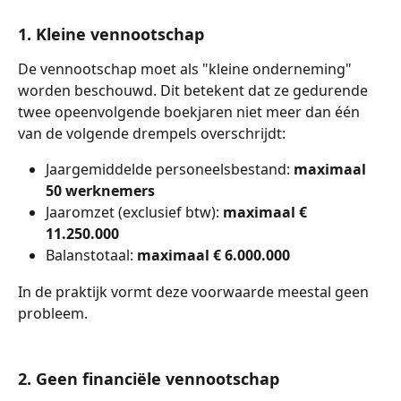
1. Kleine vennootschap
De vennootschap moet als "kleine onderneming" 
worden beschouwd. Dit betekent dat ze gedurende 
twee opeenvolgende boekjaren niet meer dan één 
van de volgende drempels overschrijdt:
Jaargemiddelde personeelsbestand: 
maximaal 
50 werknemers
Jaaromzet (exclusief btw): 
maximaal € 
11.250.000
Balanstotaal: 
maximaal € 6.000.000
In de praktijk vormt deze voorwaarde meestal geen 
probleem.
2. Geen financiële vennootschap