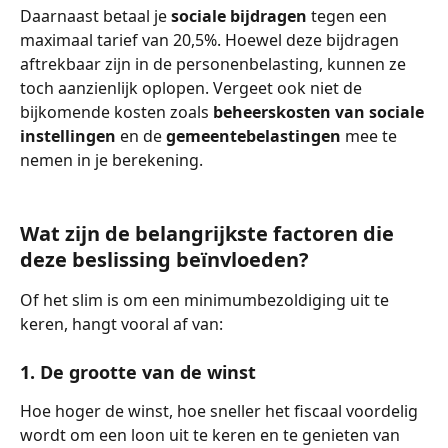
Daarnaast betaal je
 sociale bijdragen
 tegen een 
maximaal tarief van 20,5%. Hoewel deze bijdragen 
aftrekbaar zijn in de personenbelasting, kunnen ze 
toch aanzienlijk oplopen. Vergeet ook niet de 
bijkomende kosten zoals 
beheerskosten van sociale 
instellingen 
en de 
gemeentebelastingen
 mee te 
nemen in je berekening.
Wat zijn de belangrijkste factoren die 
deze beslissing beïnvloeden?
Of het slim is om een minimumbezoldiging uit te 
keren, hangt vooral af van:
1. De grootte van de winst
Hoe hoger de winst, hoe sneller het fiscaal voordelig 
wordt om een loon uit te keren en te genieten van 