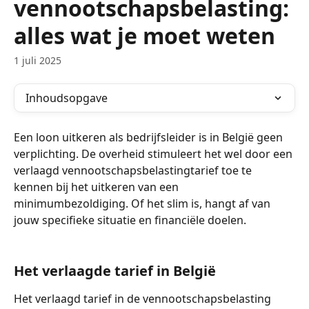
vennootschapsbelasting:
alles wat je moet weten
1 juli 2025
Inhoudsopgave
Een loon uitkeren als bedrijfsleider is in België geen 
verplichting. De overheid stimuleert het wel door een 
verlaagd vennootschapsbelastingtarief toe te 
kennen bij het uitkeren van een 
minimumbezoldiging. Of het slim is, hangt af van 
jouw specifieke situatie en financiële doelen.
Het verlaagde tarief in België
Het verlaagd tarief in de vennootschapsbelasting 