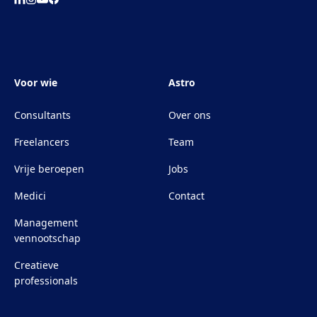
Voor wie
Astro
Consultants
Over ons
Freelancers
Team
Vrije beroepen
Jobs
Medici
Contact
Management
vennootschap
Creatieve
professionals