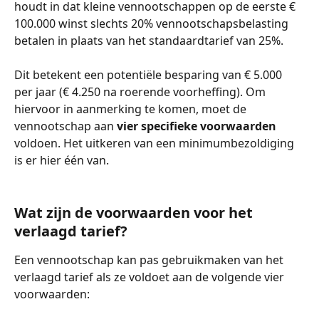
houdt in dat kleine vennootschappen op de eerste € 
100.000 winst slechts 20% vennootschapsbelasting 
betalen in plaats van het standaardtarief van 25%. 
Dit betekent een potentiële besparing van € 5.000 
per jaar (€ 4.250 na roerende voorheffing). Om 
hiervoor in aanmerking te komen, moet de 
vennootschap aan 
vier specifieke voorwaarden
voldoen. Het uitkeren van een minimumbezoldiging 
is er hier één van. 
Wat zijn de voorwaarden voor het 
verlaagd tarief?
Een vennootschap kan pas gebruikmaken van het 
verlaagd tarief als ze voldoet aan de volgende vier 
voorwaarden: