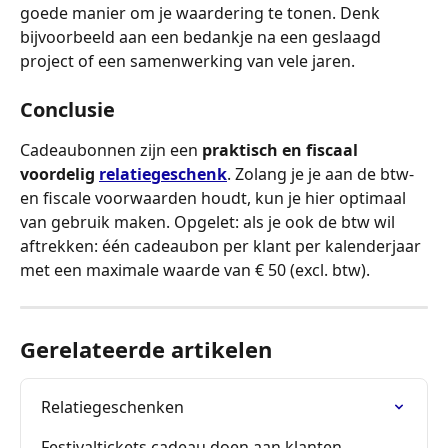
goede manier om je waardering te tonen. Denk 
bijvoorbeeld aan een bedankje na een geslaagd 
project of een samenwerking van vele jaren.
Conclusie
Cadeaubonnen zijn een 
praktisch en fiscaal 
voordelig 
relatiegeschenk
. Zolang je je aan de btw- 
en fiscale voorwaarden houdt, kun je hier optimaal 
van gebruik maken. Opgelet: als je ook de btw wil 
aftrekken: één cadeaubon per klant per kalenderjaar 
met een maximale waarde van € 50 (excl. btw).
Gerelateerde artikelen
Relatiegeschenken
Festivaltickets cadeau doen aan klanten, 