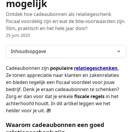
mogelijk
Ontdek hoe cadeaubonnen als relatiegeschenk
fiscaal voordelig zijn en wat de btw-voorwaarden zijn.
Slim, praktisch en het hele jaar door!
25 juni 2025
Inhoudsopgave
Cadeaubonnen zijn 
populaire 
relatiegeschenken
.
Ze tonen appreciatie naar klanten en zakenrelaties 
en bieden tegelijk een fiscaal voordeel voor jouw 
bedrijf. Denk je eraan cadeaubonnen te schenken? 
Zorg er dan voor dat je enkele 
fiscale regels
 in het 
achterhoofd houdt. In dit artikel leggen we het 
helder voor je uit. 🎁
Waarom cadeaubonnen een goed 