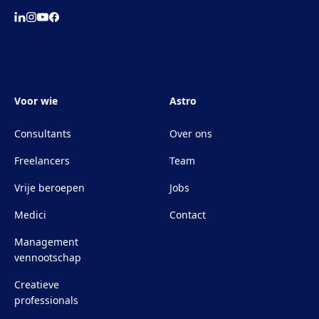
Voor wie
Astro
Consultants
Over ons
Freelancers
Team
Vrije beroepen
Jobs
Medici
Contact
Management
vennootschap
Creatieve
professionals