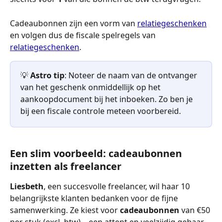
Cadeaubonnen zijn een vorm van 
relatiegeschenken
en volgen dus de fiscale spelregels van 
relatiegeschenken
.
💡 
Astro tip
: Noteer de naam van de ontvanger 
van het geschenk onmiddellijk op het 
aankoopdocument bij het inboeken. Zo ben je 
bij een fiscale controle meteen voorbereid.
Een slim voorbeeld: cadeaubonnen 
inzetten als freelancer
Liesbeth
, een succesvolle freelancer, wil haar 10 
belangrijkste klanten bedanken voor de fijne 
samenwerking. Ze kiest voor 
cadeaubonnen
 van €50 