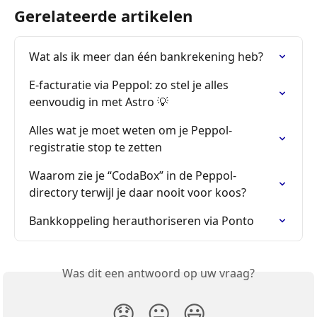
Gerelateerde artikelen
Wat als ik meer dan één bankrekening heb?
E-facturatie via Peppol: zo stel je alles 
eenvoudig in met Astro 💡
Alles wat je moet weten om je Peppol-
registratie stop te zetten
Waarom zie je “CodaBox” in de Peppol-
directory terwijl je daar nooit voor koos?
Bankkoppeling herauthoriseren via Ponto
Was dit een antwoord op uw vraag?
😞
😐
😃