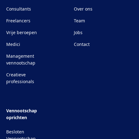
Consultants
Over ons
Freelancers
Team
Vrije beroepen
Jobs
Medici
Contact
Management
vennootschap
Creatieve
professionals
Vennootschap
oprichten
Besloten
Vennootschap