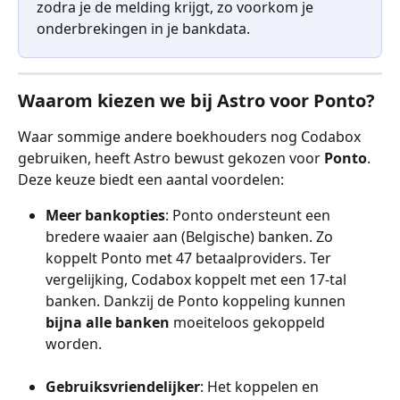
zodra je de melding krijgt, zo voorkom je 
onderbrekingen in je bankdata.
Waarom kiezen we bij Astro voor Ponto?
Waar sommige andere boekhouders nog Codabox 
gebruiken, heeft Astro bewust gekozen voor 
Ponto
. 
Deze keuze biedt een aantal voordelen:
Meer bankopties
: Ponto ondersteunt een 
bredere waaier aan (Belgische) banken. Zo 
koppelt Ponto met 47 betaalproviders. Ter 
vergelijking, Codabox koppelt met een 17-tal 
banken. Dankzij de Ponto koppeling kunnen 
bijna alle banken
 moeiteloos gekoppeld 
worden.
Gebruiksvriendelijker
: Het koppelen en 