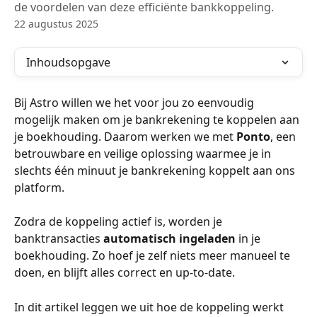
de voordelen van deze efficiënte bankkoppeling.
22 augustus 2025
Inhoudsopgave
Bij Astro willen we het voor jou zo eenvoudig 
mogelijk maken om je bankrekening te koppelen aan 
je boekhouding. Daarom werken we met 
Ponto
, een 
betrouwbare en veilige oplossing waarmee je in 
slechts één minuut je bankrekening koppelt aan ons 
platform.
Zodra de koppeling actief is, worden je 
banktransacties 
automatisch ingeladen
 in je 
boekhouding. Zo hoef je zelf niets meer manueel te 
doen, en blijft alles correct en up-to-date.
In dit artikel leggen we uit hoe de koppeling werkt 