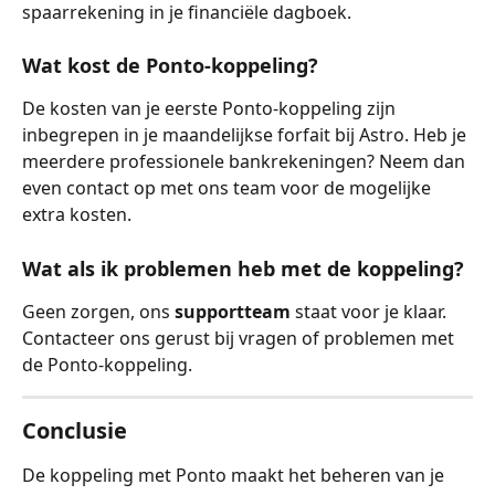
spaarrekening in je financiële dagboek.
Wat kost de Ponto-koppeling?
De kosten van je eerste Ponto-koppeling zijn 
inbegrepen in je maandelijkse forfait bij Astro. Heb je 
meerdere professionele bankrekeningen? Neem dan 
even contact op met ons team voor de mogelijke 
extra kosten.
Wat als ik problemen heb met de koppeling?
Geen zorgen, ons 
supportteam
 staat voor je klaar. 
Contacteer ons gerust bij vragen of problemen met 
de Ponto-koppeling.
Conclusie
De koppeling met Ponto maakt het beheren van je 