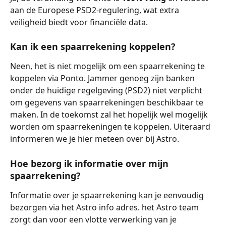
aan de Europese PSD2-regulering, wat extra 
veiligheid biedt voor financiële data.
Kan ik een spaarrekening koppelen?
Neen, het is niet mogelijk om een spaarrekening te 
koppelen via Ponto. Jammer genoeg zijn banken 
onder de huidige regelgeving (PSD2) niet verplicht 
om gegevens van spaarrekeningen beschikbaar te 
maken. In de toekomst zal het hopelijk wel mogelijk 
worden om spaarrekeningen te koppelen. Uiteraard 
informeren we je hier meteen over bij Astro.
Hoe bezorg ik informatie over mijn 
spaarrekening?
Informatie over je spaarrekening kan je eenvoudig 
bezorgen via het Astro info adres. het Astro team 
zorgt dan voor een vlotte verwerking van je 