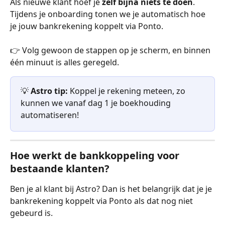
Als nieuwe klant hoef je 
zelf bijna niets te doen
. 
Tijdens je onboarding tonen we je automatisch hoe 
je jouw bankrekening koppelt via Ponto.
👉 Volg gewoon de stappen op je scherm, en binnen 
één minuut is alles geregeld.
💡 
Astro tip:
 Koppel je rekening meteen, zo 
kunnen we vanaf dag 1 je boekhouding 
automatiseren!
Hoe werkt de bankkoppeling voor 
bestaande klanten?
Ben je al klant bij Astro? Dan is het belangrijk dat je je 
bankrekening koppelt via Ponto als dat nog niet 
gebeurd is.