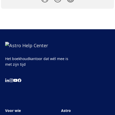
Het boekhoudkantoor dat wél mee is
met zijn tijd
Voor wie
Astro