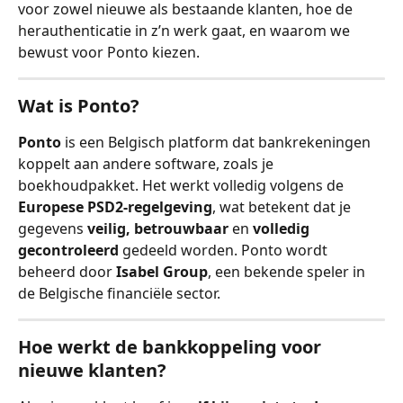
voor zowel nieuwe als bestaande klanten, hoe de 
herauthenticatie in z’n werk gaat, en waarom we 
bewust voor Ponto kiezen.
Wat is Ponto?
Ponto
 is een Belgisch platform dat bankrekeningen 
koppelt aan andere software, zoals je 
boekhoudpakket. Het werkt volledig volgens de 
Europese PSD2-regelgeving
, wat betekent dat je 
gegevens 
veilig, betrouwbaar
 en 
volledig 
gecontroleerd
 gedeeld worden. Ponto wordt 
beheerd door 
Isabel Group
, een bekende speler in 
de Belgische financiële sector.
Hoe werkt de bankkoppeling voor 
nieuwe klanten?