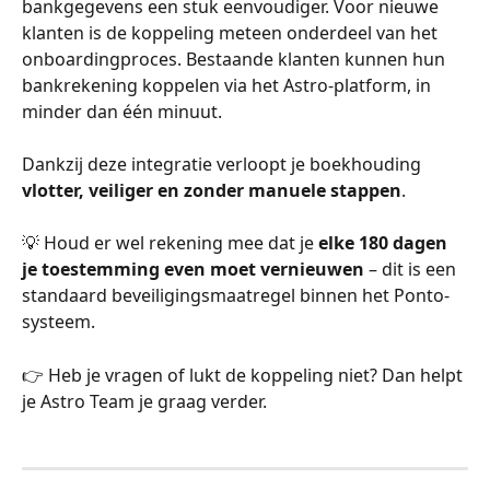
bankgegevens een stuk eenvoudiger. Voor nieuwe 
klanten is de koppeling meteen onderdeel van het 
onboardingproces. Bestaande klanten kunnen hun 
bankrekening koppelen via het Astro-platform, in 
minder dan één minuut.
Dankzij deze integratie verloopt je boekhouding 
vlotter, veiliger en zonder manuele stappen
. 
💡 Houd er wel rekening mee dat je 
elke 180 dagen 
je toestemming even moet vernieuwen
 – dit is een 
standaard beveiligingsmaatregel binnen het Ponto-
systeem.
👉 Heb je vragen of lukt de koppeling niet? Dan helpt 
je Astro Team je graag verder.