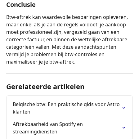
Conclusie
Btw-aftrek kan waardevolle besparingen opleveren, 
maar enkel als je aan de regels voldoet: je aankoop 
moet professioneel zijn, vergezeld gaan van een 
correcte factuur, en binnen de wettelijke aftrekbare 
categorieën vallen. Met deze aandachtspunten 
vermijd je problemen bij btw-controles en 
maximaliseer je je btw-aftrek.
Gerelateerde artikelen
Belgische btw: Een praktische gids voor Astro 
klanten
Aftrekbaarheid van Spotify en 
streamingdiensten