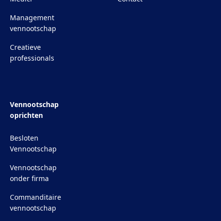
Management
vennootschap
Creatieve
professionals
Vennootschap
oprichten
Besloten
Vennootschap
Vennootschap
onder firma
Commanditaire
vennootschap