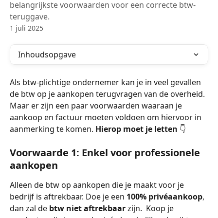
belangrijkste voorwaarden voor een correcte btw-
teruggave.
1 juli 2025
Inhoudsopgave
Als btw-plichtige ondernemer kan je in veel gevallen 
de btw op je aankopen terugvragen van de overheid. 
Maar er zijn een paar voorwaarden waaraan je 
aankoop en factuur moeten voldoen om hiervoor in 
aanmerking te komen. 
Hierop moet je letten
 👇
Voorwaarde 1: Enkel voor professionele 
aankopen
Alleen de btw op aankopen die je maakt voor je 
bedrijf is aftrekbaar. Doe je een 
100% privéaankoop
, 
dan zal de 
btw niet aftrekbaar
 zijn.  Koop je 