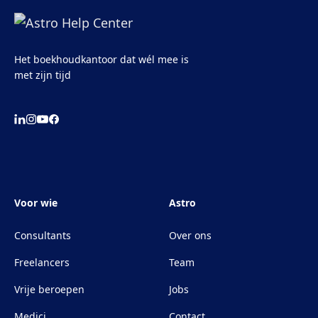
Het boekhoudkantoor dat wél mee is
met zijn tijd
Voor wie
Astro
Consultants
Over ons
Freelancers
Team
Vrije beroepen
Jobs
Medici
Contact