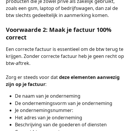
producten die je zowel privé als zakelijk gebruikt, 
zoals een gsm, laptop of bedrijfswagen, dan zal de 
btw slechts gedeeltelijk in aanmerking komen.  
Voorwaarde 2: Maak je factuur 100% 
correct
Een correcte factuur is essentieel om de btw terug te 
krijgen. Zonder correcte factuur heb je geen recht op 
btw-aftrek.
Zorg er steeds voor dat 
deze elementen aanwezig 
zijn op je factuur
:
De naam van je onderneming
De ondernemingsvorm van je onderneming
Je ondernemingsnummer: 
Het adres van je onderneming
Beschrijving van de goederen of diensten