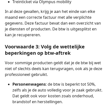
Treinticket via Olympus mobility
In al deze gevallen, krijg je aan het einde van elke 
maand een correcte factuur met alle verplichte 
gegevens. Deze factuur bevat dan een overzicht van 
je diensten of producten. De btw is uitgesplitst en 
kan je recupereren. 
Voorwaarde 3: Volg de wettelijke 
beperkingen op btw-aftrek
Voor sommige producten geldt dat je de btw bij wet 
niet of slechts deels kan terugvragen, ook als je deze 
professioneel gebruikt.
Personenwagens
: de btw is beperkt tot 50%, 
zelfs als je de auto volledig voor je zaak gebruikt. 
Dat geldt ook voor kosten zoals onderhoud, 
brandstof en herstellingen.