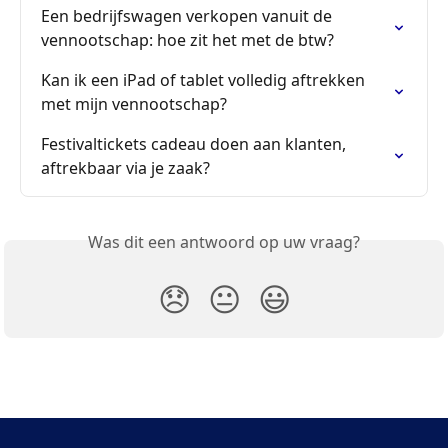
Een bedrijfswagen verkopen vanuit de 
vennootschap: hoe zit het met de btw?
Kan ik een iPad of tablet volledig aftrekken 
met mijn vennootschap?
Festivaltickets cadeau doen aan klanten, 
aftrekbaar via je zaak?
Was dit een antwoord op uw vraag?
😞
😐
😃