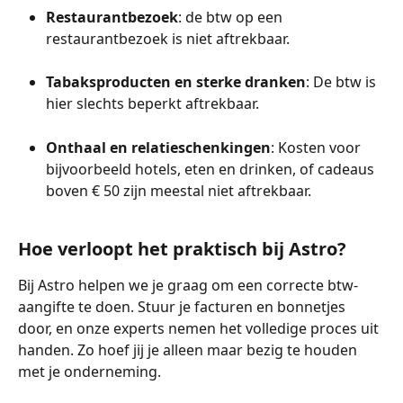
Restaurantbezoek
: de btw op een 
restaurantbezoek is niet aftrekbaar.
Tabaksproducten en sterke dranken
: De btw is 
hier slechts beperkt aftrekbaar.
Onthaal en relatieschenkingen
: Kosten voor 
bijvoorbeeld hotels, eten en drinken, of cadeaus 
boven € 50 zijn meestal niet aftrekbaar.
Hoe verloopt het praktisch bij Astro? 
Bij Astro helpen we je graag om een correcte btw-
aangifte te doen. Stuur je facturen en bonnetjes 
door, en onze experts nemen het volledige proces uit 
handen. Zo hoef jij je alleen maar bezig te houden 
met je onderneming.