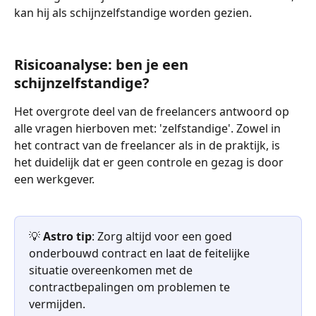
kan hij als schijnzelfstandige worden gezien.
Risicoanalyse: ben je een 
schijnzelfstandige?
Het overgrote deel van de freelancers antwoord op 
alle vragen hierboven met: 'zelfstandige'. Zowel in 
het contract van de freelancer als in de praktijk, is 
het duidelijk dat er geen controle en gezag is door 
een werkgever.
💡 
Astro tip
: Zorg altijd voor een goed 
onderbouwd contract en laat de feitelijke 
situatie overeenkomen met de 
contractbepalingen om problemen te 
vermijden.