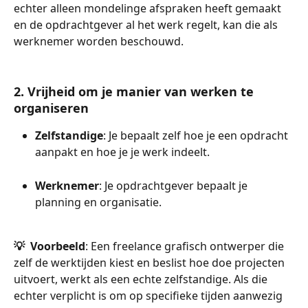
echter alleen mondelinge afspraken heeft gemaakt 
en de opdrachtgever al het werk regelt, kan die als 
werknemer worden beschouwd.
2. Vrijheid om je manier van werken te 
organiseren
Zelfstandige
: Je bepaalt zelf hoe je een opdracht 
aanpakt en hoe je je werk indeelt.
Werknemer
: Je opdrachtgever bepaalt je 
planning en organisatie. 
💡  Voorbeeld
: Een freelance grafisch ontwerper die 
zelf de werktijden kiest en beslist hoe doe projecten 
uitvoert, werkt als een echte zelfstandige. Als die 
echter verplicht is om op specifieke tijden aanwezig 