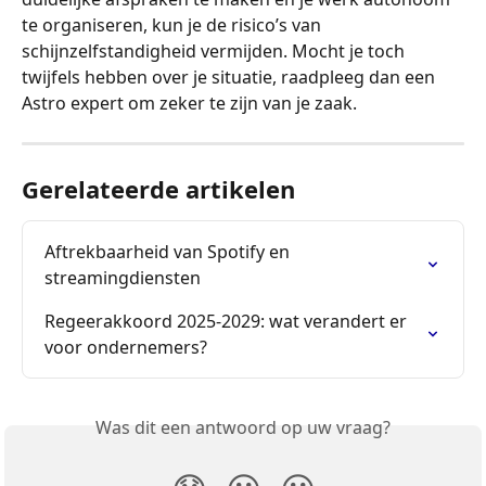
te organiseren, kun je de risico’s van 
schijnzelfstandigheid vermijden. Mocht je toch 
twijfels hebben over je situatie, raadpleeg dan een 
Astro expert om zeker te zijn van je zaak.
Gerelateerde artikelen
Aftrekbaarheid van Spotify en 
streamingdiensten
Regeerakkoord 2025-2029: wat verandert er 
voor ondernemers?
Was dit een antwoord op uw vraag?