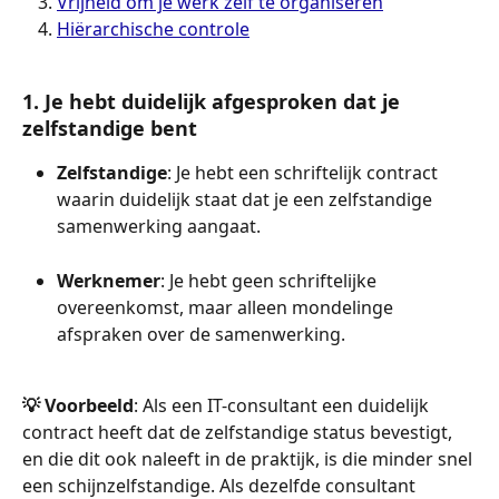
Vrijheid om je werk zelf te organiseren
Hiërarchische controle
1. Je hebt duidelijk afgesproken dat je 
zelfstandige bent
Zelfstandige
: Je hebt een schriftelijk contract 
waarin duidelijk staat dat je een zelfstandige 
samenwerking aangaat.
Werknemer
: Je hebt geen schriftelijke 
overeenkomst, maar alleen mondelinge 
afspraken over de samenwerking.
💡 Voorbeeld
: Als een IT-consultant een duidelijk 
contract heeft dat de zelfstandige status bevestigt, 
en die dit ook naleeft in de praktijk, is die minder snel 
een schijnzelfstandige. Als dezelfde consultant 