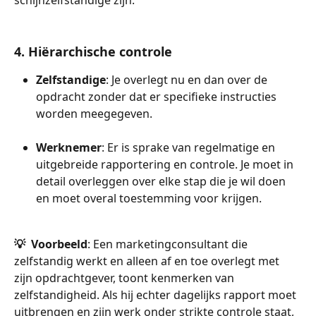
4. Hiërarchische controle
Zelfstandige
: Je overlegt nu en dan over de 
opdracht zonder dat er specifieke instructies 
worden meegegeven.
Werknemer
: Er is sprake van regelmatige en 
uitgebreide rapportering en controle. Je moet in 
detail overleggen over elke stap die je wil doen 
en moet overal toestemming voor krijgen.
💡  Voorbeeld
: Een marketingconsultant die 
zelfstandig werkt en alleen af en toe overlegt met 
zijn opdrachtgever, toont kenmerken van 
zelfstandigheid. Als hij echter dagelijks rapport moet 
uitbrengen en zijn werk onder strikte controle staat, 