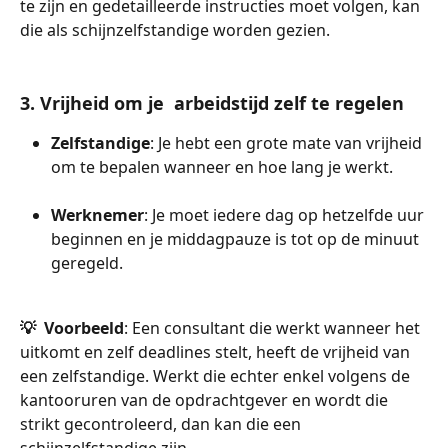
te zijn en gedetailleerde instructies moet volgen, kan 
die als schijnzelfstandige worden gezien.
3. Vrijheid om je  arbeidstijd zelf te regelen
Zelfstandige
: Je hebt een grote mate van vrijheid 
om te bepalen wanneer en hoe lang je werkt.
Werknemer
: Je moet iedere dag op hetzelfde uur 
beginnen en je middagpauze is tot op de minuut 
geregeld.
💡  Voorbeeld
: Een consultant die werkt wanneer het 
uitkomt en zelf deadlines stelt, heeft de vrijheid van 
een zelfstandige. Werkt die echter enkel volgens de 
kantooruren van de opdrachtgever en wordt die 
strikt gecontroleerd, dan kan die een 
schijnzelfstandige zijn.