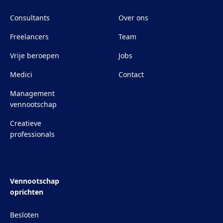
Consultants
Over ons
Freelancers
Team
Vrije beroepen
Jobs
Medici
Contact
Management
vennootschap
Creatieve
professionals
Vennootschap
oprichten
Besloten