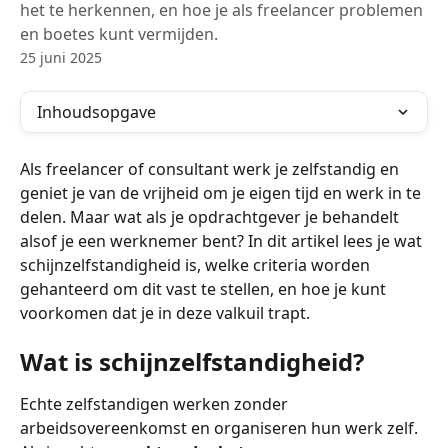
het te herkennen, en hoe je als freelancer problemen
en boetes kunt vermijden.
25 juni 2025
Inhoudsopgave
Als freelancer of consultant werk je zelfstandig en 
geniet je van de vrijheid om je eigen tijd en werk in te 
delen. Maar wat als je opdrachtgever je behandelt 
alsof je een werknemer bent? In dit artikel lees je wat 
schijnzelfstandigheid is, welke criteria worden 
gehanteerd om dit vast te stellen, en hoe je kunt 
voorkomen dat je in deze valkuil trapt.
Wat is schijnzelfstandigheid?
Echte zelfstandigen werken zonder 
arbeidsovereenkomst en organiseren hun werk zelf. 