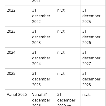
2021
2022
31 
n.v.t.
31 
december 
december 
2022
2025
2023
31 
n.v.t.
31 
december 
december 
2023
2026
2024
31 
n.v.t.
31 
december 
december 
2024
2027
2025
31 
n.v.t.
31 
december 
december 
2025
2028
Vanaf 2026
Vanaf 31 
31 
n.v.t.
december 
december 
2026
2029 en 