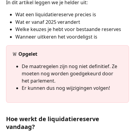
In dit artikel leggen we je helder uit:
Wat een liquidatiereserve precies is
Wat er vanaf 2025 verandert
Welke keuzes je hebt voor bestaande reserves
Wanneer uitkeren het voordeligst is
🚨 
Opgelet
De maatregelen zijn nog niet definitief. Ze 
moeten nog worden goedgekeurd door 
het parlement. 
Er kunnen dus nog wijzigingen volgen!
Hoe werkt de liquidatiereserve 
vandaag?