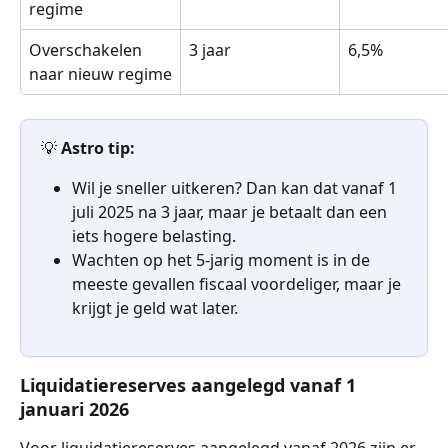
regime
Overschakelen 
3 jaar
6,5%
naar nieuw regime
💡 
Astro tip:
Wil je sneller uitkeren? Dan kan dat vanaf 1 
juli 2025 na 3 jaar, maar je betaalt dan een 
iets hogere belasting.
Wachten op het 5-jarig moment is in de 
meeste gevallen fiscaal voordeliger, maar je 
krijgt je geld wat later.
Liquidatiereserves aangelegd vanaf 1 
januari 2026