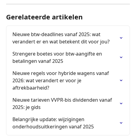
Gerelateerde artikelen
Nieuwe btw-deadlines vanaf 2025: wat 
verandert er en wat betekent dit voor jou?
Strengere boetes voor btw-aangifte en 
betalingen vanaf 2025
Nieuwe regels voor hybride wagens vanaf 
2026: wat verandert er voor je 
aftrekbaarheid?
Nieuwe tarieven VVPR-bis dividenden vanaf 
2025: je gids
Belangrijke update: wijzigingen 
onderhoudsuitkeringen vanaf 2025