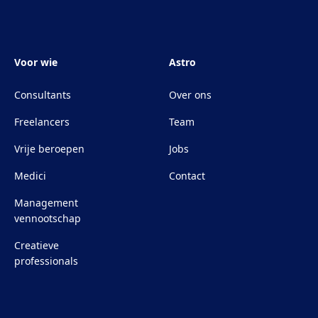
Voor wie
Astro
Consultants
Over ons
Freelancers
Team
Vrije beroepen
Jobs
Medici
Contact
Management
vennootschap
Creatieve
professionals