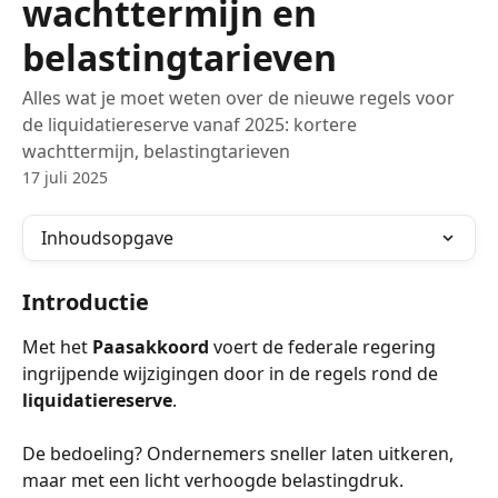
wachttermijn en
belastingtarieven
Alles wat je moet weten over de nieuwe regels voor
de liquidatiereserve vanaf 2025: kortere
wachttermijn, belastingtarieven
17 juli 2025
Inhoudsopgave
Introductie
Met het 
Paasakkoord
 voert de federale regering 
ingrijpende wijzigingen door in de regels rond de 
liquidatiereserve
.
De bedoeling? Ondernemers sneller laten uitkeren, 
maar met een licht verhoogde belastingdruk.