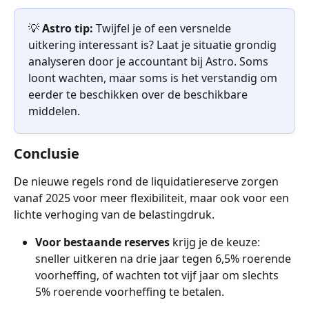
💡 
Astro tip: 
Twijfel je of een versnelde 
uitkering interessant is? Laat je situatie grondig 
analyseren door je accountant bij Astro. Soms 
loont wachten, maar soms is het verstandig om 
eerder te beschikken over de beschikbare 
middelen.
Conclusie
De nieuwe regels rond de liquidatiereserve zorgen 
vanaf 2025 voor meer flexibiliteit, maar ook voor een 
lichte verhoging van de belastingdruk.
Voor bestaande reserves
 krijg je de keuze: 
sneller uitkeren na drie jaar tegen 6,5% roerende 
voorheffing, of wachten tot vijf jaar om slechts 
5% roerende voorheffing te betalen.