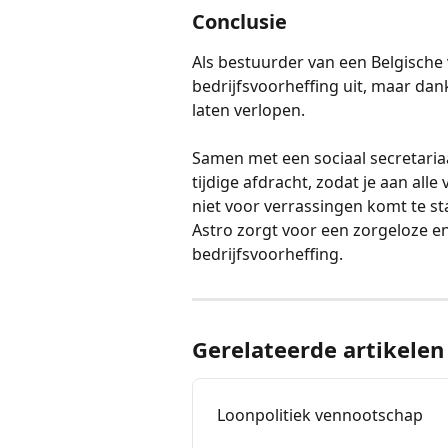
Conclusie
Als bestuurder van een Belgische
bedrijfsvoorheffing uit, maar dank
laten verlopen.
Samen met een sociaal secretariaa
tijdige afdracht, zodat je aan alle
niet voor verrassingen komt te st
Astro zorgt voor een zorgeloze en
bedrijfsvoorheffing.
Gerelateerde artikelen
Loonpolitiek vennootschap