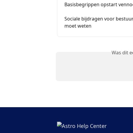
Basisbegrippen opstart venn
Sociale bijdragen voor bestuur
moet weten
Was dit 