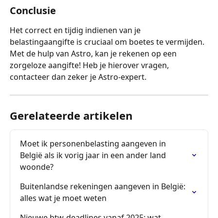
Conclusie
Het correct en tijdig indienen van je 
belastingaangifte is cruciaal om boetes te vermijden. 
Met de hulp van Astro, kan je rekenen op een 
zorgeloze aangifte! Heb je hierover vragen, 
contacteer dan zeker je Astro-expert.
Gerelateerde artikelen
Moet ik personenbelasting aangeven in 
België als ik vorig jaar in een ander land 
woonde?
Buitenlandse rekeningen aangeven in België: 
alles wat je moet weten
Nieuwe btw-deadlines vanaf 2025: wat 