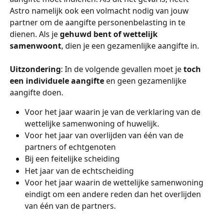
Astro namelijk ook een volmacht nodig van jouw 
partner om de aangifte personenbelasting in te 
dienen. Als je 
gehuwd bent of wettelijk 
samenwoont
, dien je een gezamenlijke aangifte in.
Uitzondering
: In de volgende gevallen moet je 
toch 
een individuele aangifte
 en geen gezamenlijke 
aangifte doen.
Voor het jaar waarin je van de verklaring van de 
wettelijke samenwoning of huwelijk.
Voor het jaar van overlijden van één van de 
partners of echtgenoten
Bij een feitelijke scheiding
Het jaar van de echtscheiding
Voor het jaar waarin de wettelijke samenwoning 
eindigt om een andere reden dan het overlijden 
van één van de partners.