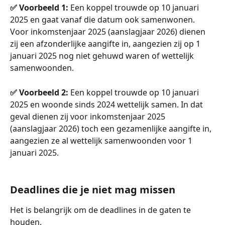
✅ Voorbeeld 1:
 Een koppel trouwde op 10 januari 
2025 en gaat vanaf die datum ook samenwonen. 
Voor inkomstenjaar 2025 (aanslagjaar 2026) dienen 
zij een afzonderlijke aangifte in, aangezien zij op 1 
januari 2025 nog niet gehuwd waren of wettelijk 
samenwoonden.
✅ Voorbeeld 2:
 Een koppel trouwde op 10 januari 
2025 en woonde sinds 2024 wettelijk samen. In dat 
geval dienen zij voor inkomstenjaar 2025 
(aanslagjaar 2026) toch een gezamenlijke aangifte in, 
aangezien ze al wettelijk samenwoonden voor 1 
januari 2025.
Deadlines die je niet mag missen
Het is belangrijk om de deadlines in de gaten te 
houden.