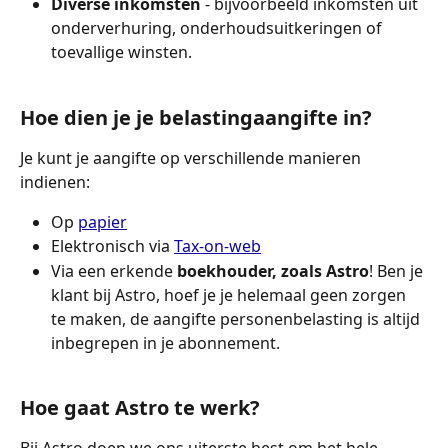
Diverse inkomsten
 - bijvoorbeeld inkomsten uit 
onderverhuring, onderhoudsuitkeringen of 
toevallige winsten.
Hoe dien je je belastingaangifte in?
Je kunt je aangifte op verschillende manieren 
indienen:
Op 
papier
Elektronisch via 
Tax-on-web
Via een erkende 
boekhouder, zoals Astro
! Ben je 
klant bij Astro, hoef je je helemaal geen zorgen 
te maken, de aangifte personenbelasting is altijd 
inbegrepen in je abonnement.
Hoe gaat Astro te werk?