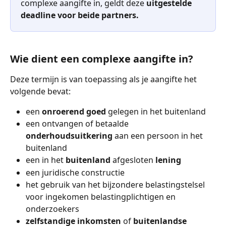
complexe aangifte in, geldt deze 
uitgestelde 
deadline voor beide partners.
Wie dient een complexe aangifte in?
Deze termijn is van toepassing als je aangifte het 
volgende bevat:
een 
onroerend goed
 gelegen in het buitenland
een ontvangen of betaalde 
onderhoudsuitkering
 aan een persoon in het 
buitenland
een in het 
buitenland
 afgesloten 
lening
een juridische constructie
het gebruik van het bijzondere belastingstelsel 
voor ingekomen belastingplichtigen en 
onderzoekers
zelfstandige inkomsten
 of 
buitenlandse 