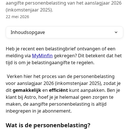
aangifte personenbelasting van het aanslagjaar 2026
(inkomstenjaar 2025).
22 mei 2026
Inhoudsopgave
Heb je recent een belastingbrief ontvangen of een 
melding via 
MyMinfin
 gekregen? Dit betekent dat het 
tijd is om je belastingaangifte te regelen.
 Verken hier het proces van de personenbelasting 
voor aanslagjaar 2026 (inkomstenjaar 2025), zodat je 
dit 
gemakkelijk
 en 
efficiënt
 kunt aanpakken. Ben je 
klant bij Astro, hoef je je helemaal geen zorgen te 
maken, de aangifte personenbelasting is altijd 
inbegrepen in je abonnement.
Wat is de personenbelasting?