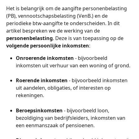
Het is belangrijk om de aangifte personenbelasting 
(PB), vennootschapsbelasting (VenB.) en de 
periodieke btw-aangifte te onderscheiden. In dit 
artikel bespreken we de werking van de 
personenbelasting
. Deze is van toepassing op de 
volgende persoonlijke inkomsten
:
Onroerende inkomsten
 - bijvoorbeeld 
inkomsten uit verhuur van een woning of grond.
Roerende inkomsten
 - bijvoorbeeld inkomsten 
uit aandelen, obligaties, of interesten op 
rekeningen.
Beroepsinkomsten
 - bijvoorbeeld loon, 
bezoldiging van bedrijfsleiders, inkomsten van 
een eenmanszaak of pensioenen.