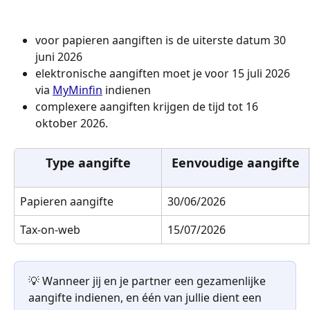
voor papieren aangiften is de uiterste datum 30 
juni 2026
elektronische aangiften moet je voor 15 juli 2026 
via 
MyMinfin
 indienen
complexere aangiften krijgen de tijd tot 16 
oktober 2026.
Type aangifte
Eenvoudige aangifte
Papieren aangifte
30/06/2026
Tax-on-web
15/07/2026
💡 Wanneer jij en je partner een gezamenlijke 
aangifte indienen, en één van jullie dient een 