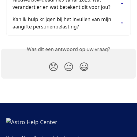
verandert er en wat betekent dit voor jou?
Kan ik hulp krijgen bij het invullen van mijn 
aangifte personenbelasting?
Was dit een antwoord op uw vraag?
😞
😐
😃