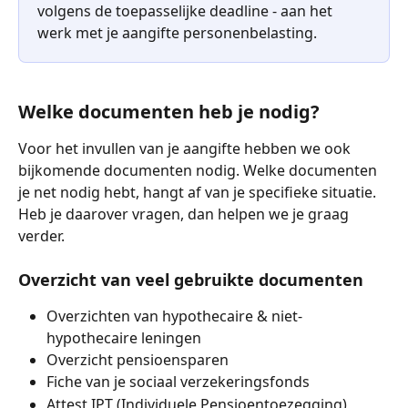
volgens de toepasselijke deadline - aan het 
werk met je aangifte personenbelasting.
Welke documenten heb je nodig?
Voor het invullen van je aangifte hebben we ook 
bijkomende documenten nodig. Welke documenten 
je net nodig hebt, hangt af van je specifieke situatie. 
Heb je daarover vragen, dan helpen we je graag 
verder.
Overzicht van veel gebruikte documenten
Overzichten van hypothecaire & niet-
hypothecaire leningen
Overzicht pensioensparen
Fiche van je sociaal verzekeringsfonds
Attest IPT (Individuele Pensioentoezegging)