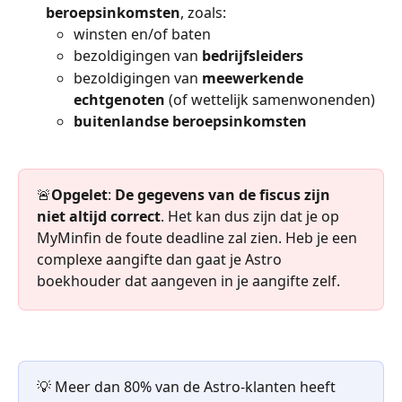
beroepsinkomsten
, zoals:
winsten en/of baten
bezoldigingen van 
bedrijfsleiders
bezoldigingen van 
meewerkende 
echtgenoten
 (of wettelijk samenwonenden)
buitenlandse beroepsinkomsten
🚨
Opgelet
: 
De gegevens van de fiscus zijn 
niet altijd correct
. Het kan dus zijn dat je op 
MyMinfin de foute deadline zal zien. Heb je een 
complexe aangifte dan gaat je Astro 
boekhouder dat aangeven in je aangifte zelf.
💡 Meer dan 80% van de Astro-klanten heeft 