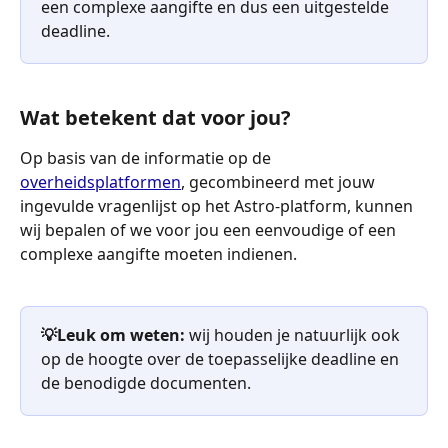
een complexe aangifte en dus een uitgestelde 
deadline.
Wat betekent dat voor jou?
Op basis van de informatie op de 
overheidsplatformen
, gecombineerd met jouw 
ingevulde vragenlijst op het Astro-platform, kunnen 
wij bepalen of we voor jou een eenvoudige of een 
complexe aangifte moeten indienen. 
💡Leuk om weten:
 wij houden je natuurlijk ook 
op de hoogte over de toepasselijke deadline en 
de benodigde documenten. 